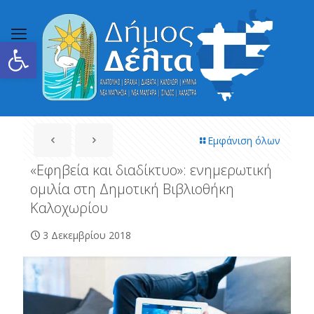
Ανοίξτε τη γραμμή εργαλείων
Εμφάνιση όλων
«Εφηβεία και διαδίκτυο»: ενημερωτική
ομιλία στη Δημοτική Βιβλιοθήκη
Καλοχωρίου
3 Δεκεμβρίου 2018