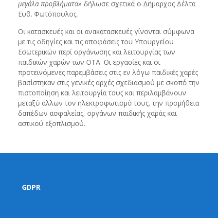
μεγάλα προβλήματα»
δήλωσε σχετικά ο Δήμαρχος Δέλτα
Ευθ. Φωτόπουλος.
Οι κατασκευές και οι ανακατασκευές γίνονται σύμφωνα
με τις οδηγίες και τις αποφάσεις του Υπουργείου
Εσωτερικών περί οργάνωσης και λειτουργίας των
παιδικών χαρών των ΟΤΑ. Οι εργασίες και οι
προτεινόμενες παρεμβάσεις στις εν λόγω παιδικές χαρές
βασίστηκαν στις γενικές αρχές σχεδιασμού με σκοπό την
πιστοποίηση και λειτουργία τους και περιλαμβάνουν
μεταξύ άλλων τον ηλεκτροφωτισμό τους, την προμήθεια
δαπέδων ασφαλείας, οργάνων παιδικής χαράς και
αστικού εξοπλισμού.
GDPR