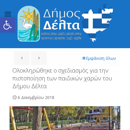
Ανοίξτε τη γραμμή εργαλείων
Εμφάνιση όλων
Ολοκληρώθηκε ο σχεδιασμός για την
πιστοποίηση των παιδικών χαρών του
Δήμου Δέλτα
6 Δεκεμβρίου 2018