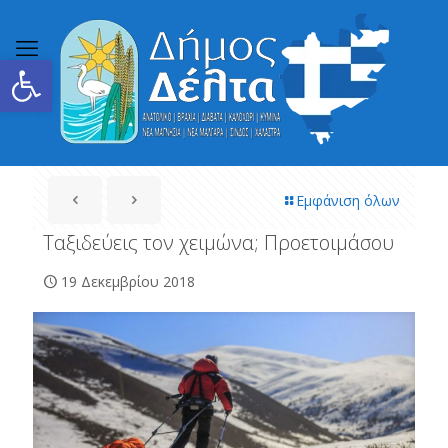
Ανοίξτε τη γραμμή εργαλείων
Εμφάνιση όλων
Ταξιδεύεις τον χειμώνα; Προετοιμάσου
19 Δεκεμβρίου 2018