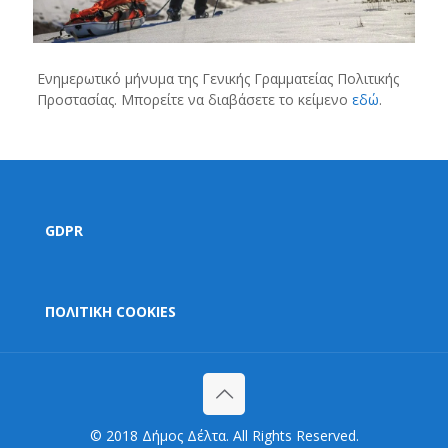
Ενημερωτικό μήνυμα της Γενικής Γραμματείας Πολιτικής
Προστασίας. Μπορείτε να διαβάσετε το κείμενο
εδώ
.
GDPR
ΠΟΛΙΤΙΚΗ COOKIES
© 2018 Δήμος Δέλτα. All Rights Reserved.