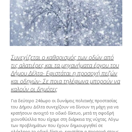
Συνεχίζεται ο καθαρισμός των οδών από
τις αλατιέρες και τα μηχανήματα έργου του
Δήμου Δέλτα- Εφιστάται η προσοχή πεζών
και οδηγών- Σε ποια τηλέφωνα μπορούν να
καλούν οι δημότες
Για δεύτερο 24άωρο οι δυνάμεις πολιτικής προστασίας
του Δήμου Δέλτα συνεχίζουν να δίνουν τη μάχη για να
κρατήσουν ανοιχτό το οδικό δίκτυο, μετά τη σφοδρή
χιονοθύελλα που είχαμε στη διάρκεια της νύχτας. Λόγω
των προβλημάτων που έχουν δημιουργηθεί σε
ολόκληρο το οδικό δίκτυο, εφιστάται η προσοχή στους