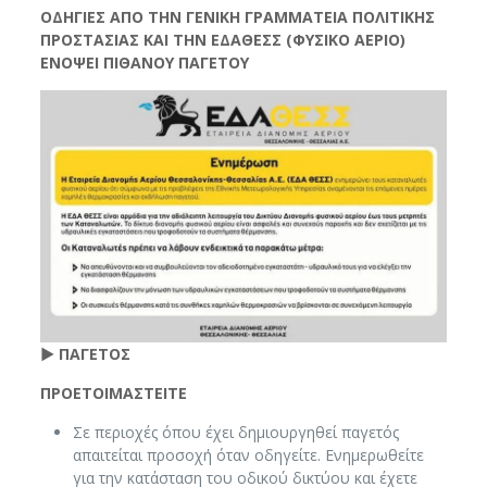
ΟΔΗΓΙΕΣ ΑΠΟ ΤΗΝ ΓΕΝΙΚΗ ΓΡΑΜΜΑΤΕΙΑ ΠΟΛΙΤΙΚΗΣ
ΠΡΟΣΤΑΣΙΑΣ ΚΑΙ ΤΗΝ ΕΔΑΘΕΣΣ (ΦΥΣΙΚΟ ΑΕΡΙΟ)
ΕΝΟΨΕΙ ΠΙΘΑΝΟΥ ΠΑΓΕΤΟΥ
► ΠΑΓΕΤΟΣ
ΠΡΟΕΤΟΙΜΑΣΤΕΙΤΕ
Σε περιοχές όπου έχει δημιουργηθεί παγετός
απαιτείται προσοχή όταν οδηγείτε. Ενημερωθείτε
για την κατάσταση του οδικού δικτύου και έχετε