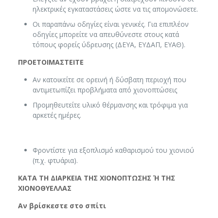
ηλεκτρικές εγκαταστάσεις ώστε να τις απομονώσετε.
Οι παραπάνω οδηγίες είναι γενικές. Για επιπλέον
οδηγίες μπορείτε να απευθύνεστε στους κατά
τόπους φορείς ύδρευσης (ΔΕΥΑ, ΕΥΔΑΠ, ΕΥΑΘ).
ΠΡΟΕΤΟΙΜΑΣΤΕΙΤΕ
Αν κατοικείτε σε ορεινή ή δύσβατη περιοχή που
αντιμετωπίζει προβλήματα από χιονοπτώσεις
Προμηθευτείτε υλικό θέρμανσης και τρόφιμα για
αρκετές ημέρες.
Φροντίστε για εξοπλισμό καθαρισμού του χιονιού
(π.χ. φτυάρια).
ΚΑΤΑ ΤΗ ΔΙΑΡΚΕΙΑ ΤΗΣ ΧΙΟΝΟΠΤΩΣΗΣ Ή ΤΗΣ
ΧΙΟΝΟΘΥΕΛΛΑΣ
Αν βρίσκεστε στο σπίτι