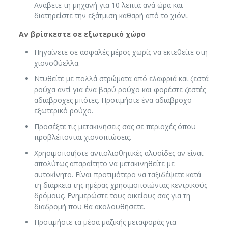
Ανάβετε τη μηχανή για 10 λεπτά ανά ώρα και
διατηρείστε την εξάτμιση καθαρή από το χιόνι.
Αν βρίσκεστε σε εξωτερικό χώρο
Πηγαίνετε σε ασφαλές μέρος χωρίς να εκτεθείτε στη
χιονοθύελλα.
Ντυθείτε με πολλά στρώματα από ελαφριά και ζεστά
ρούχα αντί για ένα βαρύ ρούχο και φορέστε ζεστές
αδιάβροχες μπότες. Προτιμήστε ένα αδιάβροχο
εξωτερικό ρούχο.
Προσέξτε τις μετακινήσεις σας σε περιοχές όπου
προβλέπονται χιονοπτώσεις.
Χρησιμοποιήστε αντιολισθητικές αλυσίδες αν είναι
απολύτως απαραίτητο να μετακινηθείτε με
αυτοκίνητο. Είναι προτιμότερο να ταξιδέψετε κατά
τη διάρκεια της ημέρας χρησιμοποιώντας κεντρικούς
δρόμους. Ενημερώστε τους οικείους σας για τη
διαδρομή που θα ακολουθήσετε.
Προτιμήστε τα μέσα μαζικής μεταφοράς για