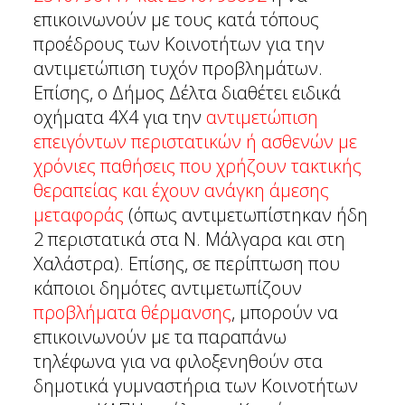
επικοινωνούν με τους κατά τόπους
προέδρους των Κοινοτήτων για την
αντιμετώπιση τυχόν προβλημάτων.
Επίσης, ο Δήμος Δέλτα διαθέτει ειδικά
οχήματα 4Χ4 για την
αντιμετώπιση
επειγόντων περιστατικών ή ασθενών με
χρόνιες παθήσεις που χρήζουν τακτικής
θεραπείας και έχουν ανάγκη άμεσης
μεταφοράς
(όπως αντιμετωπίστηκαν ήδη
2 περιστατικά στα Ν. Μάλγαρα και στη
Χαλάστρα)
. Επίσης, σε περίπτωση που
κάποιοι δημότες αντιμετωπίζουν
προβλήματα θέρμανσης
, μπορούν να
επικοινωνούν με τα παραπάνω
τηλέφωνα για να φιλοξενηθούν στα
δημοτικά γυμναστήρια των Κοινοτήτων