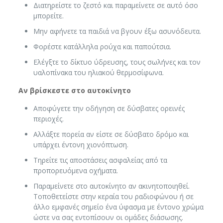
Διατηρείστε το ζεστό και παραμείνετε σε αυτό όσο
μπορείτε.
Μην αφήνετε τα παιδιά να βγουν έξω ασυνόδευτα.
Φορέστε κατάλληλα ρούχα και παπούτσια.
Ελέγξτε το δίκτυο ύδρευσης, τους σωλήνες και τον
υαλοπίνακα του ηλιακού θερμοσίφωνα.
Αν βρίσκεστε στο αυτοκίνητο
Αποφύγετε την οδήγηση σε δύσβατες ορεινές
περιοχές.
Αλλάξτε πορεία αν είστε σε δύσβατο δρόμο και
υπάρχει έντονη χιονόπτωση.
Τηρείτε τις αποστάσεις ασφαλείας από τα
προπορευόμενα οχήματα.
Παραμείνετε στο αυτοκίνητο αν ακινητοποιηθεί.
Τοποθετείστε στην κεραία του ραδιοφώνου ή σε
άλλο εμφανές σημείο ένα ύφασμα με έντονο χρώμα
ώστε να σας εντοπίσουν οι ομάδες διάσωσης.