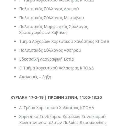
Πολιτιστικός Σύλλογος Δρυμού
Πολιτιστικός Σύλλογος Μετσόβου
Πολιτιστικός Μορφωτικός Σύλλογος
Χρυσοχωράφων Καβάλας
Τμήμα Αρχαρίων Χορευτικού Χαλάστρας ΚΠΟΔΔ
Πολιτιστικός Σύλλογος Ασσήρου
Εδεσσαϊκή Λαογραφική Εστία
Ε’ Τμήμα Χορευτικού Χαλάστρας ΚΠΟΔΔ
Απονομές – Λήξη
ΚΥΡΙΑΚΗ 17-2-19 | ΠΡΩΙΝΗ ΖΩΝΗ, 11:00-13:30
Α’ Τμήμα Χορευτικού Χαλάστρας ΚΠΟΔΔ
Χορευτικό Συνδέσμου Κατοίκων Συνοικισμού
Κωνσταντινουπολιτών Πυλαίας Θεσσαλονίκης