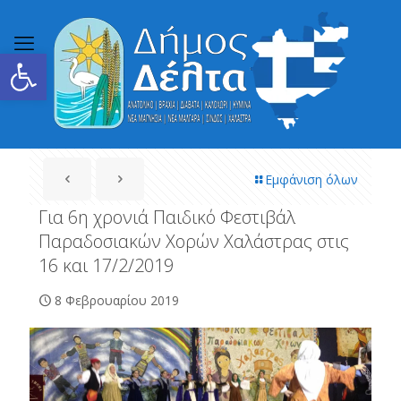
Ανοίξτε τη γραμμή εργαλείων
Εμφάνιση όλων
Για 6η χρονιά Παιδικό Φεστιβάλ
Παραδοσιακών Χορών Χαλάστρας στις
16 και 17/2/2019
8 Φεβρουαρίου 2019