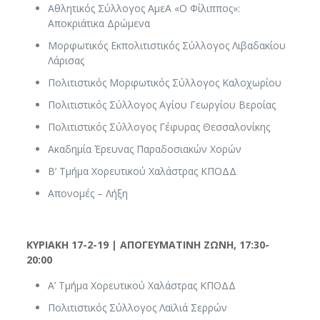
Αθλητικός Σύλλογος ΑμεΑ «Ο Φίλιππος»:
Αποκριάτικα Δρώμενα
Μορφωτικός Εκπολιτιστικός Σύλλογος Λιβαδακίου
Λάρισας
Πολιτιστικός Μορφωτικός Σύλλογος Καλοχωρίου
Πολιτιστικός Σύλλογος Αγίου Γεωργίου Βεροίας
Πολιτιστικός Σύλλογος Γέφυρας Θεσσαλονίκης
Ακαδημία Έρευνας Παραδοσιακών Χορών
Β’ Τμήμα Χορευτικού Χαλάστρας ΚΠΟΔΔ
Απονομές – Λήξη
ΚΥΡΙΑΚΗ 17-2-19 | ΑΠΟΓΕΥΜΑΤΙΝΗ ΖΩΝΗ, 17:30-
20:00
Α’ Τμήμα Χορευτικού Χαλάστρας ΚΠΟΔΔ
Πολιτιστικός Σύλλογος Λαϊλιά Σερρών