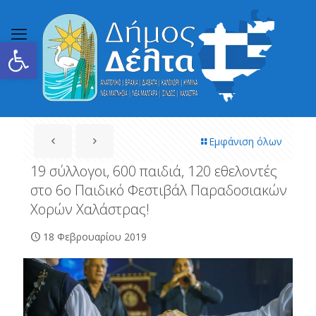
Ανοίξτε τη γραμμή εργαλείων
Εμφάνιση όλων
19 σύλλογοι, 600 παιδιά, 120 εθελοντές
στο 6ο Παιδικό Φεστιβάλ Παραδοσιακών
Χορών Χαλάστρας!
18 Φεβρουαρίου 2019