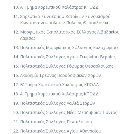
Α’ Τμήμα Χορευτικού Χαλάστρας ΚΠΟΔΔ
Χορευτικό Συνδέσμου Κατοίκων Συνοικισμού
Κωνσταντινουπολιτών Πυλαίας Θεσσαλονίκης
Μορφωτικός Εκπολιτιστικός Σύλλογος Λιβαδακίου
Λάρισας
Πολιτιστικός Μορφωτικός Σύλλογος Καλοχωρίου
Πολιτιστικός Σύλλογος Αγίου Γεωργίου Βεροίας
Πολιτιστικός Σύλλογος Γέφυρας Θεσσαλονίκης
Ακαδημία Έρευνας Παραδοσιακών Χορών
Β’ Τμήμα Χορευτικού Χαλάστρας ΚΠΟΔΔ
Α’ Τμήμα Χορευτικού Χαλάστρας ΚΠΟΔΔ
Πολιτιστικός Σύλλογος Λαϊλιά Σερρών
Πολιτιστικός Σύλλογος Νέας Μεσήμβριας Πόντος
Πολιτιστικός Σύλλογος Πενταλόφου
Πολιτιστικός Σύλλογος Αγίου Αθανασίου