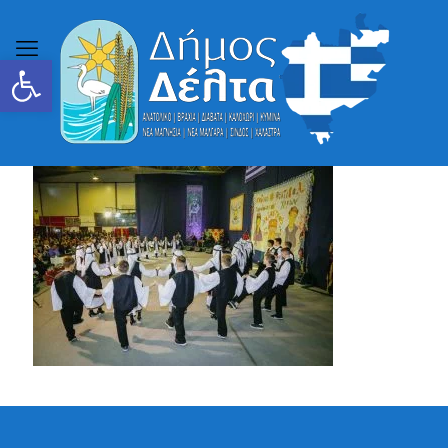
Ανοίξτε τη γραμμή εργαλείων