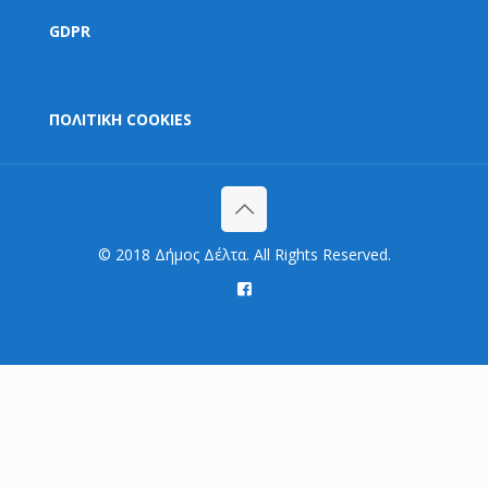
GDPR
ΠΟΛΙΤΙΚΗ COOKIES
© 2018 Δήμος Δέλτα. All Rights Reserved.