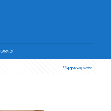
οινωνία
Εμφάνιση όλων