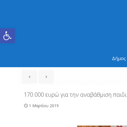
Ανοίξτε τη γραμμή εργαλείων
Δήμος
170.000 ευρώ για την αναβάθμιση παι
1 Μαρτίου 2019