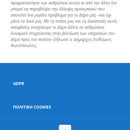
πραγματικότητα των ανθρώπων αυτών κι από την άλλη δεν
μπορεί να παραβλέψει την έλλειψη προσωπικού που
αποτελεί ένα μεγάλο πρόβλημα για το Δήμο μας –και όχι
μόνο το δικό μας. Με τη στάση μας και τις δικαστικές αυτές
αποφάσεις ενισχύουμε το Δήμο Δέλτα σε ανθρώπινο
δυναμικό στοχεύοντας στην βελτίωση των υπηρεσιών του
Δήμο προς τον πολίτη»
δήλωσε ο Δήμαρχος Ευθύμιος
Φωτόπουλος.
GDPR
ΠΟΛΙΤΙΚΗ COOKIES