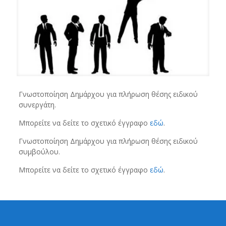
Γνωστοποίηση Δημάρχου για πλήρωση θέσης ειδικού
συνεργάτη.
Μπορείτε να δείτε το σχετικό έγγραφο
εδώ
.
Γνωστοποίηση Δημάρχου για πλήρωση θέσης ειδικού
συμβούλου.
Μπορείτε να δείτε το σχετικό έγγραφο
εδώ
.