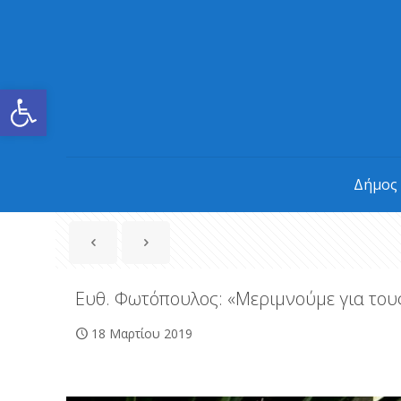
Ανοίξτε τη γραμμή εργαλείων
Δήμος
Ευθ. Φωτόπουλος: «Μεριμνούμε για τους
18 Μαρτίου 2019