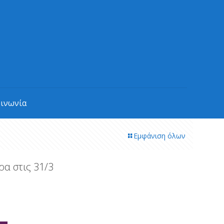
οινωνία
Εμφάνιση όλων
ρα στις 31/3