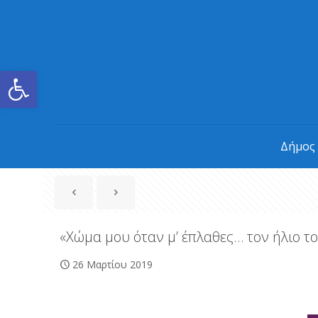
Ανοίξτε τη γραμμή εργαλείων
Δήμος
«Χώμα μου όταν μ’ έπλαθες… τον ήλιο το
26 Μαρτίου 2019