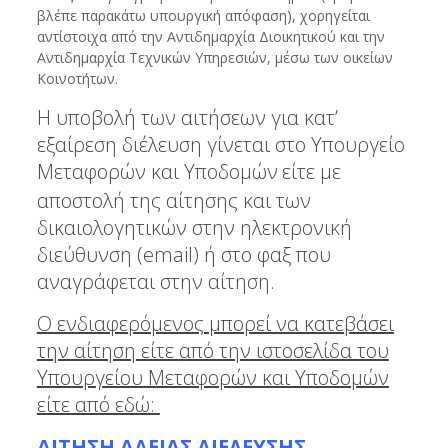
βλέπε παρακάτω υπουργική απόφαση), χορηγείται
αντίστοιχα από την Αντιδημαρχία Διοικητικού και την
Αντιδημαρχία Τεχνικών Υπηρεσιών, μέσω των οικείων
Κοινοτήτων.
Η υποβολή των αιτήσεων για κατ’
εξαίρεση διέλευση γίνεται στο Υπουργείο
Μεταφορών και Υποδομών
είτε με
αποστολή της αίτησης και των
δικαιολογητικών στην ηλεκτρονική
διεύθυνση (email) ή στο φαξ που
αναγράφεται στην αίτηση.
Ο ενδιαφερόμενος μπορεί να κατεβάσει
την αίτηση είτε
από την ιστοσελίδα του
Υπουργείου Μεταφορών και Υποδομών
είτε από εδώ:
ΑΙΤΗΣΗ ΑΔΕΙΑΣ ΔΙΕΛΕΥΣΗΣ