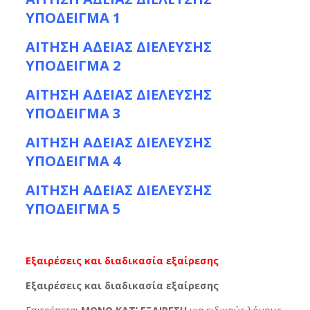
ΥΠΟΔΕΙΓΜΑ 1
ΑΙΤΗΣΗ ΑΔΕΙΑΣ ΔΙΕΛΕΥΣΗΣ
ΥΠΟΔΕΙΓΜΑ 2
ΑΙΤΗΣΗ ΑΔΕΙΑΣ ΔΙΕΛΕΥΣΗΣ
ΥΠΟΔΕΙΓΜΑ 3
ΑΙΤΗΣΗ ΑΔΕΙΑΣ ΔΙΕΛΕΥΣΗΣ
ΥΠΟΔΕΙΓΜΑ 4
ΑΙΤΗΣΗ ΑΔΕΙΑΣ ΔΙΕΛΕΥΣΗΣ
ΥΠΟΔΕΙΓΜΑ 5
Εξαιρέσεις και διαδικασία εξαίρεσης
Εξαιρέσεις και διαδικασία εξαίρεσης