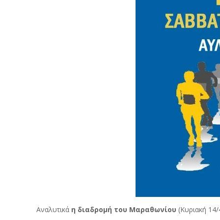
Αναλυτικά
η διαδρομή του Μαραθωνίου
(Κυριακή 14/