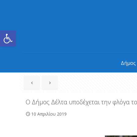
Ανοίξτε τη γραμμή εργαλείων
Δήμος
Ο Δήμος Δέλτα υποδέχεται την φλόγα 
10 Απριλίου 2019