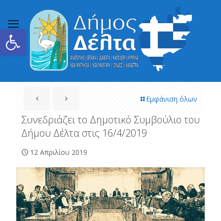
Ανοίξτε τη γραμμή εργαλείων
Εμφάνιση όλων
Συνεδριάζει το Δημοτικό Συμβούλιο του
Δήμου Δέλτα στις 16/4/2019
12 Απριλίου 2019