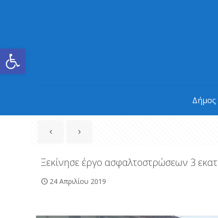
Ανοίξτε τη γραμμή εργαλείων
Δήμος
Ξεκίνησε έργο ασφαλτοστρώσεων 3 εκατ.
24 Απριλίου 2019