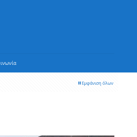
οινωνία
Εμφάνιση όλων