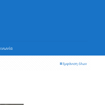
οινωνία
Εμφάνιση όλων