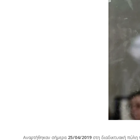
Αναρτήθηκαν σήμερα
25/04/2019
στη διαδικτυακή πύλη