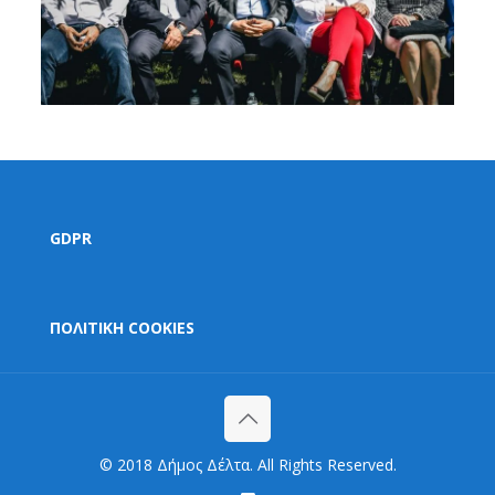
GDPR
ΠΟΛΙΤΙΚΗ COOKIES
© 2018 Δήμος Δέλτα. All Rights Reserved.