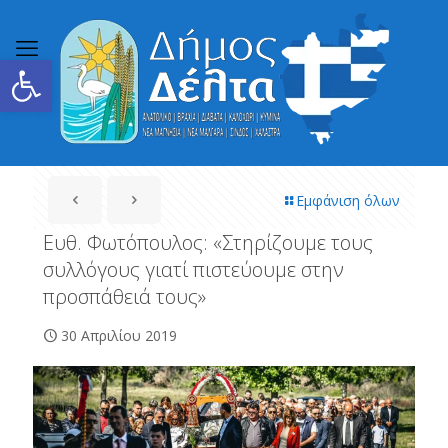
Ανοίξτε τη γραμμή εργαλείων
Εμφάνιση όλων
Ευθ. Φωτόπουλος: «Στηρίζουμε τους
συλλόγους γιατί πιστεύουμε στην
προσπάθειά τους»
30 Απριλίου 2019