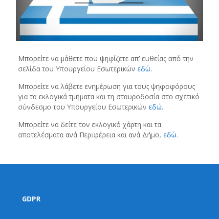
Μπορείτε να μάθετε που ψηφίζετε απ’ ευθείας από την
σελίδα του Υπουργείου Εσωτερικών
εδώ
.
Μπορείτε να λάβετε ενημέρωση για τους ψηφοφόρους
για τα εκλογικά τμήματα και τη σταυροδοσία στο σχετικό
σύνδεσμο του Υπουργείου Εσωτερικών
εδώ
.
Μπορείτε να δείτε τον εκλογικό χάρτη και τα
αποτελέσματα ανά Περιφέρεια και ανά Δήμο,
εδώ
.
GDPR