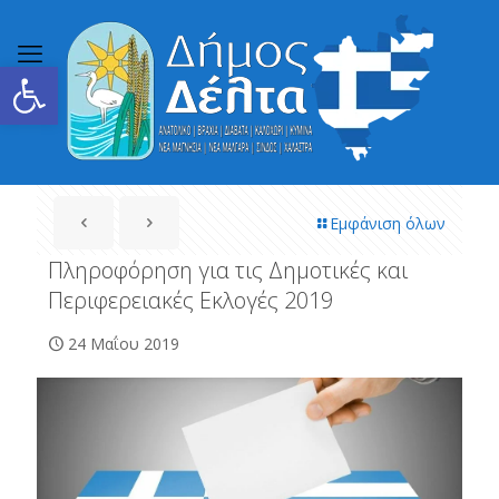
Ανοίξτε τη γραμμή εργαλείων
Εμφάνιση όλων
Πληροφόρηση για τις Δημοτικές και
Περιφερειακές Εκλογές 2019
24 Μαΐου 2019