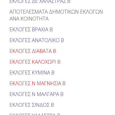
ΕΚΛΟΓΕΣ ΔΕ ΧΑΛΑΣΤΡΑΣ Β
ΑΠΟΤΕΛΕΣΜΑΤΑ ΔΗΜΟΤΙΚΩΝ ΕΚΛΟΓΩΝ
ΑΝΑ ΚΟΙΝΟΤΗΤΑ
ΕΚΛΟΓΕΣ ΒΡΑΧΙΑ Β
ΕΚΛΟΓΕΣ ΑΝΑΤΟΛΙΚΟ Β
ΕΚΛΟΓΕΣ ΔΙΑΒΑΤΑ Β
ΕΚΛΟΓΕΣ ΚΑΛΟΧΩΡΙ Β
ΕΚΛΟΓΕΣ ΚΥΜΙΝΑ Β
ΕΚΛΟΓΕΣ Ν ΜΑΓΝΗΣΙΑ Β
ΕΚΛΟΓΕΣ Ν ΜΑΛΓΑΡΑ Β
ΕΚΛΟΓΕΣ ΣΙΝΔΟΣ Β