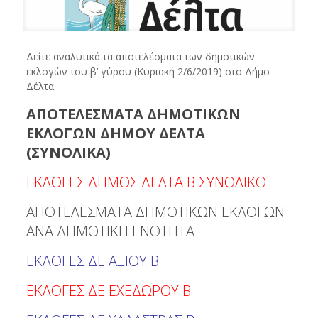
Δείτε αναλυτικά τα αποτελέσματα των δημοτικών
εκλογών του β’ γύρου (Κυριακή 2/6/2019) στο Δήμο
Δέλτα
ΑΠΟΤΕΛΕΣΜΑΤΑ ΔΗΜΟΤΙΚΩΝ
ΕΚΛΟΓΩΝ ΔΗΜΟΥ ΔΕΛΤΑ
(ΣΥΝΟΛΙΚΑ)
ΕΚΛΟΓΕΣ ΔΗΜΟΣ ΔΕΛΤΑ Β ΣΥΝΟΛΙΚΟ
ΑΠΟΤΕΛΕΣΜΑΤΑ ΔΗΜΟΤΙΚΩΝ ΕΚΛΟΓΩΝ
ΑΝΑ ΔΗΜΟΤΙΚΗ ΕΝΟΤΗΤΑ
ΕΚΛΟΓΕΣ ΔΕ ΑΞΙΟΥ Β
ΕΚΛΟΓΕΣ ΔΕ ΕΧΕΔΩΡΟΥ Β