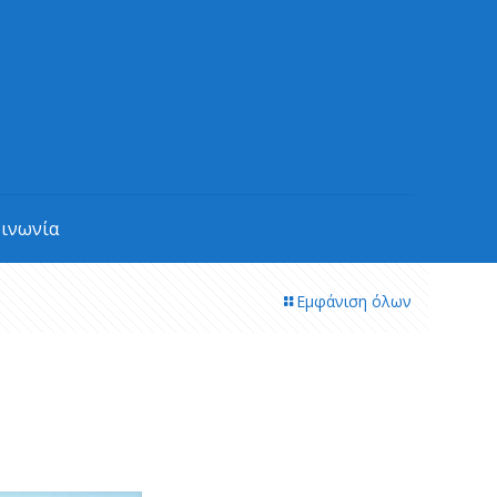
οινωνία
Εμφάνιση όλων