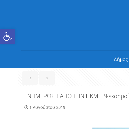
Ανοίξτε τη γραμμή εργαλείων
Δήμος
ΕΝΗΜΕΡΩΣΗ ΑΠΟ ΤΗΝ ΠΚΜ | Ψεκασμοί α
1 Αυγούστου 2019