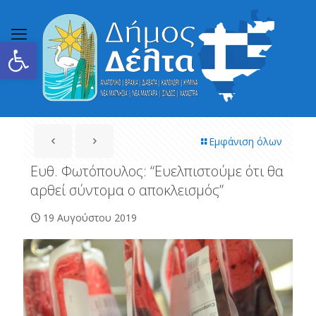
Ανοίξτε τη γραμμή εργαλείων
Εμφάνιση όλων
Ευθ. Φωτόπουλος: “Ευελπιστούμε ότι θα
αρθεί σύντομα ο αποκλεισμός”
19 Αυγούστου 2019