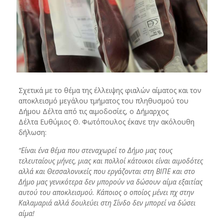
Σχετικά με το θέμα της έλλειψης φιαλών αίματος και τον
αποκλεισμό μεγάλου τμήματος του πληθυσμού του
Δήμου Δέλτα από τις αιμοδοσίες, ο Δήμαρχος
Δέλτα Ευθύμιος Θ. Φωτόπουλος έκανε την ακόλουθη
δήλωση:
“Είναι ένα θέμα που στεναχωρεί το Δήμο μας τους
τελευταίους μήνες, μιας και πολλοί κάτοικοι είναι αιμοδότες
αλλά και Θεσσαλονικείς που εργάζονται στη ΒΙΠΕ και στο
Δήμο μας γενικότερα δεν μπορούν να δώσουν αίμα εξαιτίας
αυτού του αποκλεισμού. Κάποιος ο οποίος μένει πχ στην
Καλαμαριά αλλά δουλεύει στη Σίνδο δεν μπορεί να δώσει
αίμα!