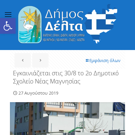
Ανοίξτε τη γραμμή εργαλείων
Εμφάνιση όλων
Εγκαινιάζεται στις 30/8 το 2ο Δημοτικό
Σχολείο Νέας Μαγνησίας
27 Αυγούστου 2019