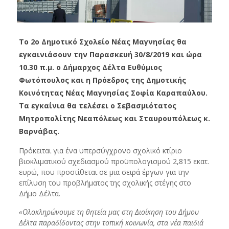
Το 2ο Δημοτικό Σχολείο Νέας Μαγνησίας θα
εγκαινιάσουν την Παρασκευή 30/8/2019 και ώρα
10.30 π.μ. ο Δήμαρχος Δέλτα Ευθύμιος
Φωτόπουλος και η Πρόεδρος της Δημοτικής
Κοινότητας Νέας Μαγνησίας Σοφία Καραπαύλου.
Τα εγκαίνια θα τελέσει ο Σεβασμιότατος
Μητροπολίτης Νεαπόλεως και Σταυρουπόλεως κ.
Βαρνάβας.
Πρόκειται για ένα υπερσύγχρονο σχολικό κτίριο
βιοκλιματικού σχεδιασμού προϋπολογισμού 2,815 εκατ.
ευρώ, που προστίθεται σε μια σειρά έργων για την
επίλυση του προβλήματος της σχολικής στέγης στο
Δήμο Δέλτα.
«Ολοκληρώνουμε τη θητεία μας στη Διοίκηση του Δήμου
Δέλτα παραδίδοντας στην τοπική κοινωνία, στα νέα παιδιά