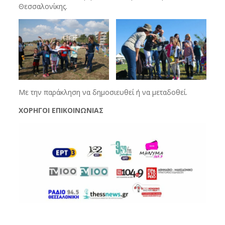
Θεσσαλονίκης.
Με την παράκληση να δημοσιευθεί ή να μεταδοθεί.
ΧΟΡΗΓΟΙ ΕΠΙΚΟΙΝΩΝΙΑΣ