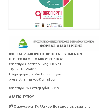
ΦΟΡΕΑΣ ΔΙΑΧΕΙΡΙΣΗΣ ΠΡΟΣΤΑΤΕΥΟΜΕΝΩΝ
ΠΕΡΙΟΧΩΝ ΘΕΡΜΑΪΚΟΥ ΚΟΛΠΟΥ
Χαλάστρα Θεσσαλονίκης, ΤΚ 57300
Τηλ. 2310 794811
Πληροφορίες: κ. Λία Παπαδράγκα
pressfdthermaikou@gmail.com
Χαλάστρα 26 Σεπτεμβρίου 2019
ΔΕΛΤΙΟ ΤΥΠΟΥ
η
9
Οικογιορτή Γαλλικού Ποταμού με θέμα την