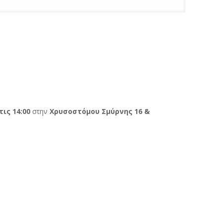
τις 14:00
στην
Χρυσοστόμου Σμύρνης 16 &