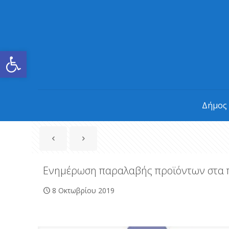
Ανοίξτε τη γραμμή εργαλείων
Δήμος
Ενημέρωση παραλαβής προϊόντων στα 
8 Οκτωβρίου 2019