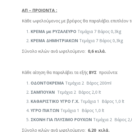
ΑΠ – ΠΡΟΙΟΝΤΑ :
Κάθε ωφελούμενος με βρέφος θα παραλάβει επιπλέον τ
ΚΡΕΜΑ με ΡΥΖΑΛΕΥΡΟ
Τεμάχια 7 Βάρος 0,3kg
ΚΡΕΜΑ ΔΗΜΗΤΡΙΑΚΩΝ
Τεμάχια 7 Βάρος 0,3kg
Σύνολο κιλών ανά ωφελούμενο:
0,6 κιλά.
Κάθε αίτηση θα παραλάβει τα εξής
ΒΥΣ
προϊόντα:
ΟΔΟΝΤΟΚΡΕΜΑ
Τεμάχια 2 Βάρος 200ml
ΣΑΜΠΟΥΑΝ
Τεμάχια 2 Βάρος 2,0 lt
ΚΑΘΑΡΙΣΤΙΚΟ ΥΓΡΟ Γ.Χ.
Τεμάχια 1 Βάρος 1,0 lt
ΥΓΡΟ ΠΙΑΤΩΝ
Τεμάχια 1 Βάρος 1,0 lt
ΣΚΟΝΗ ΓΙΑ ΠΛΥΣΙΜΟ ΡΟΥΧΩΝ
Τεμάχια 2 Βάρος 2,
Σύνολο κιλών ανά ωφελούμενο:
6,20 κιλά.