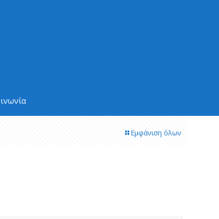
οινωνία
Εμφάνιση όλων