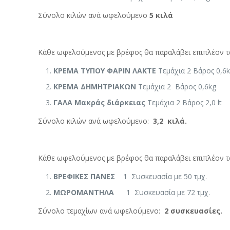
Σύνολο κιλών ανά ωφελούμενο
5 κιλά
Κάθε ωφελούμενος με βρέφος θα παραλάβει επιπλέον τ
ΚΡΕΜΑ ΤΥΠΟΥ ΦΑΡΙΝ ΛΑΚΤΕ
Τεμάχια 2 Βάρος 0,6
ΚΡΕΜΑ ΔΗΜΗΤΡΙΑΚΩΝ
Τεμάχια 2 Βάρος 0,6kg
ΓΑΛΑ Μακράς διάρκειας
Τεμάχια 2 Βάρος 2
Σύνολο κιλών ανά ωφελούμενο:
3,2 κιλά.
Κάθε ωφελούμενος με βρέφος θα παραλάβει επιπλέον τ
ΒΡΕΦΙΚΕΣ ΠΑΝΕΣ
1 Συσκευασία με 50 τμχ.
ΜΩΡΟΜΑΝΤΗΛΑ
1 Συσκευασία με 72 τμχ.
Σύνολο τεμαχίων ανά ωφελούμενο:
2 συσκευασίες.