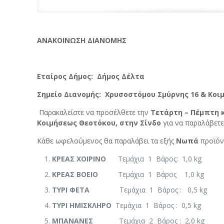
ΑΝΑΚΟΙΝΩΣΗ ΔΙΑΝΟΜΗΣ
Εταίρος Δήμος: Δήμος Δέλτα
Σημείο Διανομής: Χρυσοστόμου Σμύρνης 16 & Κοι
Παρακαλείστε να προσέλθετε την
Τετάρτη – Πέμπτη 
Κοιμήσεως Θεοτόκου, στην Σίνδο
για να παραλάβετε
Κάθε ωφελούμενος θα παραλάβει τα εξής
Νωπά
προϊόν
ΚΡΕΑΣ ΧΟΙΡΙΝΟ
Τεμάχια 1 Βάρος: 1,0 kg
ΚΡΕΑΣ
BOEIO
Τεμάχια 1 Βάρος 1,0 kg
ΤΥΡΙ ΦΕΤΑ
Τεμάχια 1 Βάρος : 0,5 kg
ΤΥΡΙ ΗΜΙΣΚΛΗΡΟ
Τεμάχια 1 Βάρος : 0,5 kg
ΜΠΑΝΑΝΕΣ
Τεμάχια 2 Βάρος : 2,0 kg