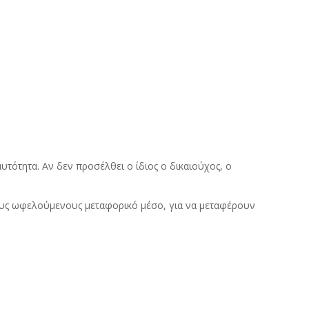
υτότητα. Αν δεν προσέλθει ο ίδιος ο δικαιούχος, ο
τους ωφελούμενους μεταφορικό μέσο, για να μεταφέρουν