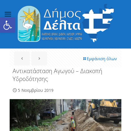
Ανοίξτε τη γραμμή εργαλείων
Εμφάνιση όλων
Αντικατάσταση Αγωγού – Διακοπή
Υδροδότησης
5 Νοεμβρίου 2019