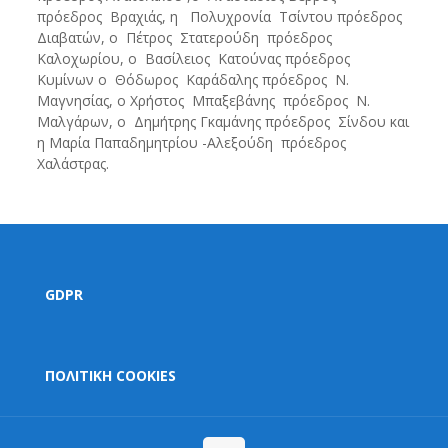
πρόεδρος Βραχιάς, η Πολυχρονία Τσίντου πρόεδρος
Διαβατών, ο Πέτρος Στατερούδη πρόεδρος
Καλοχωρίου, ο Βασίλειος Κατούνας πρόεδρος
Κυμίνων ο Θόδωρος Καράδαλης πρόεδρος Ν.
Μαγνησίας, ο Χρήστος Μπαξεβάνης πρόεδρος Ν.
Μαλγάρων, ο Δημήτρης Γκαμάνης πρόεδρος Σίνδου και
η Μαρία Παπαδημητρίου -Αλεξούδη πρόεδρος
Χαλάστρας.
GDPR
ΠΟΛΙΤΙΚΗ COOKIES