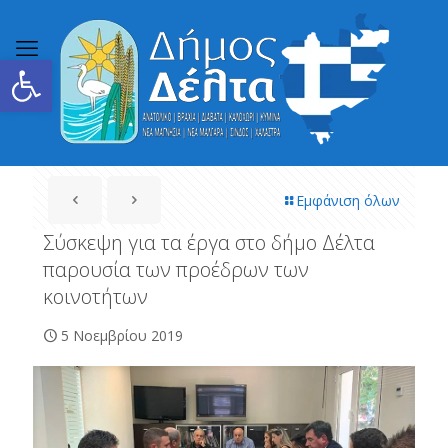
Ανοίξτε τη γραμμή εργαλείων
Εμφάνιση όλων
Σύσκεψη για τα έργα στο δήμο Δέλτα
παρουσία των προέδρων των
κοινοτήτων
5 Νοεμβρίου 2019