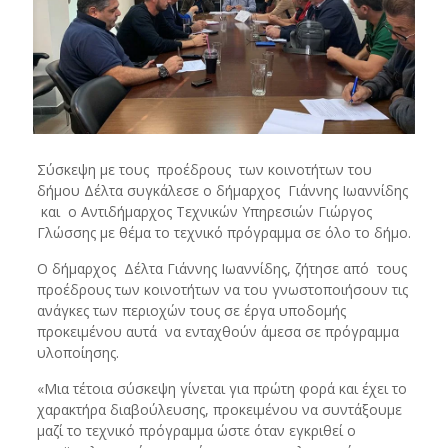
Σύσκεψη με τους προέδρους των κοινοτήτων του
δήμου Δέλτα συγκάλεσε ο δήμαρχος Γιάννης Ιωαννίδης
και ο Αντιδήμαρχος Τεχνικών Υπηρεσιών Γιώργος
Γλώσσης με θέμα το τεχνικό πρόγραμμα σε όλο το δήμο.
Ο δήμαρχος Δέλτα Γιάννης Ιωαννίδης, ζήτησε από τους
προέδρους των κοινοτήτων να του γνωστοποιήσουν τις
ανάγκες των περιοχών τους σε έργα υποδομής
προκειμένου αυτά να ενταχθούν άμεσα σε πρόγραμμα
υλοποίησης.
«Μια τέτοια σύσκεψη γίνεται για πρώτη φορά και έχει το
χαρακτήρα διαβούλευσης, προκειμένου να συντάξουμε
μαζί το τεχνικό πρόγραμμα ώστε όταν εγκριθεί ο