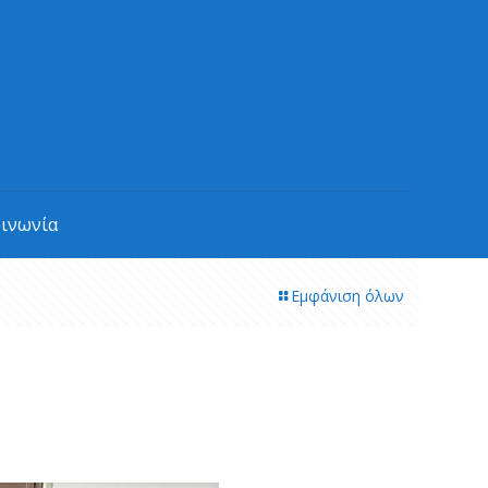
οινωνία
Εμφάνιση όλων