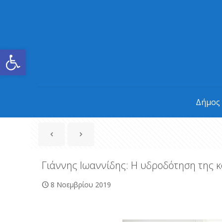
Ανοίξτε τη γραμμή εργαλείων
Δήμος
Γιάννης Ιωαννίδης: Η υδροδότηση της κ
8 Νοεμβρίου 2019