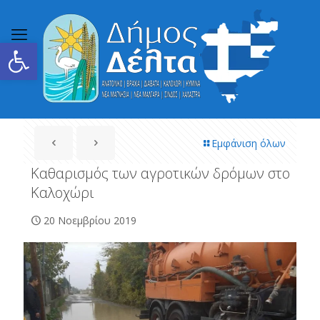
Ανοίξτε τη γραμμή εργαλείων
Εμφάνιση όλων
Καθαρισμός των αγροτικών δρόμων στο
Καλοχώρι
20 Νοεμβρίου 2019