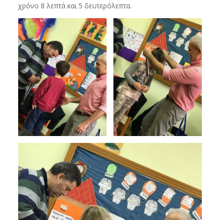
χρόνο 8 λεπτά και 5 δευτερόλεπτα.