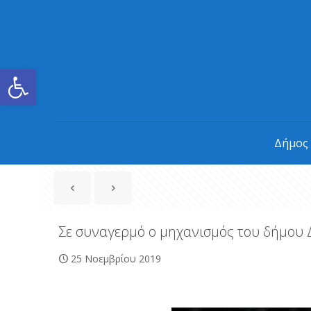
Ανοίξτε τη γραμμή εργαλείων
Δήμος
Σε συναγερμό ο μηχανισμός του δήμου 
25 Νοεμβρίου 2019