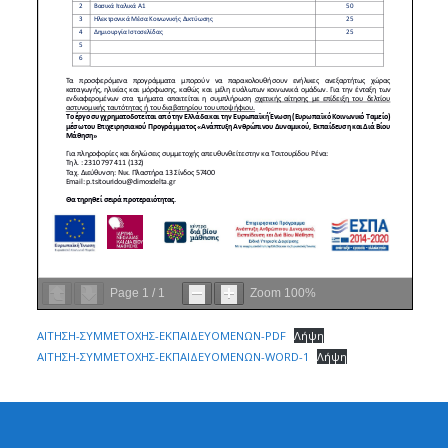
Page
1
/
1
Zoom
100%
ΑΙΤΗΣΗ-ΣΥΜΜΕΤΟΧΗΣ-ΕΚΠΑΙΔΕΥΟΜΕΝΩΝ-PDF
Λήψη
ΑΙΤΗΣΗ-ΣΥΜΜΕΤΟΧΗΣ-ΕΚΠΑΙΔΕΥΟΜΕΝΩΝ-WORD-1
Λήψη