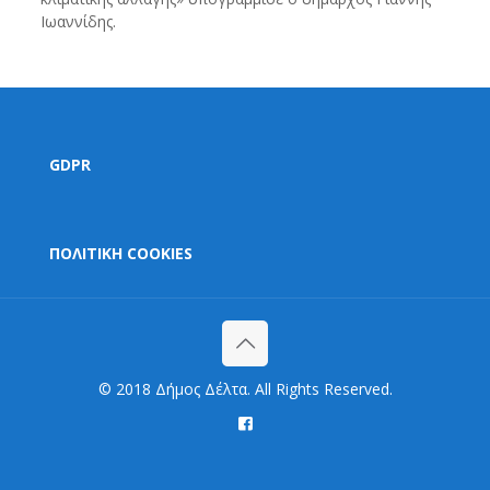
Ιωαννίδης.
GDPR
ΠΟΛΙΤΙΚΗ COOKIES
© 2018 Δήμος Δέλτα. All Rights Reserved.