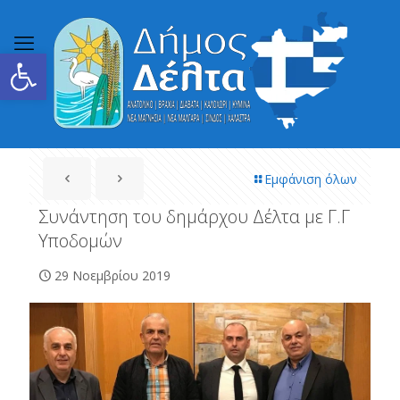
Ανοίξτε τη γραμμή εργαλείων
Εμφάνιση όλων
Συνάντηση του δημάρχου Δέλτα με Γ.Γ
Υποδομών
29 Νοεμβρίου 2019