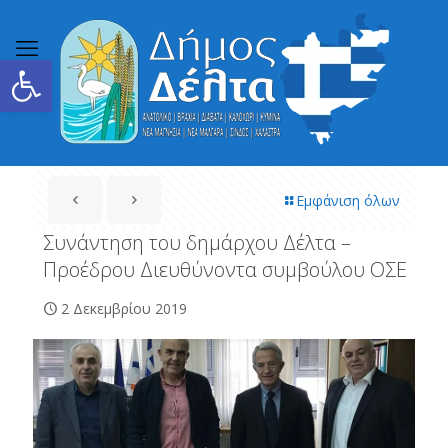
Ανοίξτε τη γραμμή εργαλείων
Εμφάνιση όλων
Συνάντηση του δημάρχου Δέλτα –
Προέδρου Διευθύνοντα συμβούλου ΟΣΕ
2 Δεκεμβρίου 2019