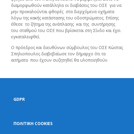
διαμορφωθούν κατάλληλα οι διαβάσεις του ΟΣΕ για να
μην προκαλούνται φθορές στα διερχόμενα οχήματα
λόγω της κακής κατάστασης του οδοστρώματος. Επίσης
έθεσε το ζήτημα της ανάπλασης και της συντήρησης
του σταθμού του ΟΣΕ που βρίσκεται στη Σίνδο και έχει
εγκαταλειφθεί.
Ο πρόεδρος και διευθύνων σύμβουλος του ΟΣΕ Κώστας
Σπηλιοπουλος διαβεβαίωσε τον δήμαρχο ότι τα
αιτήματα που έχουν συζητηθεί θα υλοποιηθούν.
GDPR
ΠΟΛΙΤΙΚΗ COOKIES