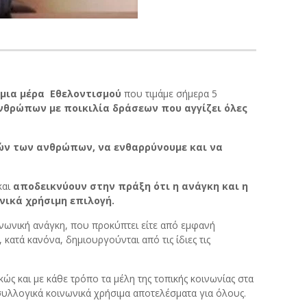
μια μέρα Εθελοντισμού
που τιμάμε σήμερα 5
 ανθρώπων
με ποικιλία δράσεων που αγγίζει όλες
υτών των ανθρώπων, να ενθαρρύνουμε και να
και
αποδεικνύουν στην πράξη ότι
η ανάγκη και η
νικά χρήσιμη επιλογή.
νωνική ανάγκη, που προκύπτει είτε από εμφανή
ατά κανόνα, δημιουργούνται από τις ίδιες τις
ώς και με κάθε τρόπο τα μέλη της τοπικής κοινωνίας στα
υλλογικά κοινωνικά χρήσιμα αποτελέσματα για όλους.