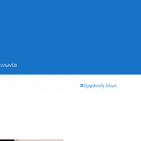
οινωνία
Εμφάνιση όλων