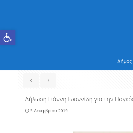
Ανοίξτε τη γραμμή εργαλείων
Δήμος
Δήλωση Γιάννη Ιωαννίδη για την Παγκό
5 Δεκεμβρίου 2019