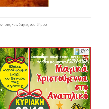
ων στις κοινότητες του δήμου