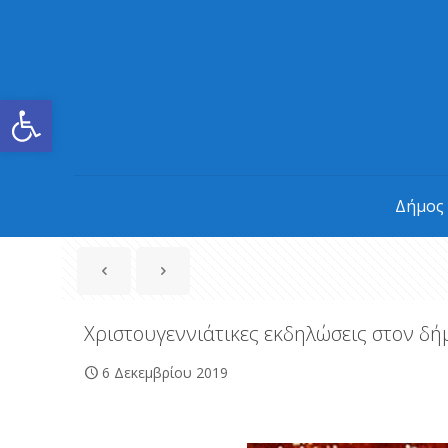
Ανοίξτε τη γραμμή εργαλείων
Δήμος
Χριστουγεννιάτικες εκδηλώσεις στον δή
6 Δεκεμβρίου 2019