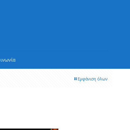
οινωνία
Εμφάνιση όλων