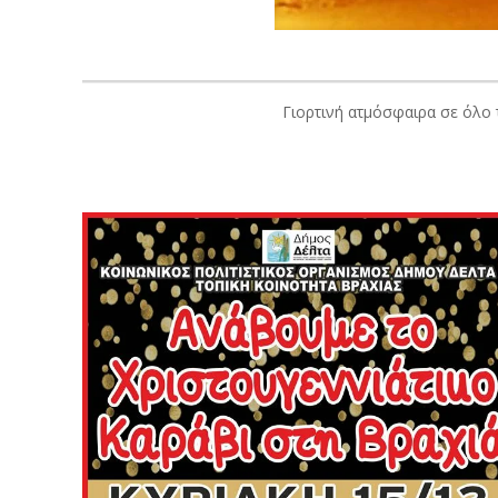
Γιορτινή ατμόσφαιρα σε όλο 