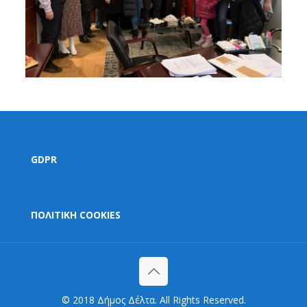
GDPR
ΠΟΛΙΤΙΚΗ COOKIES
© 2018 Δήμος Δέλτα. All Rights Reserved.