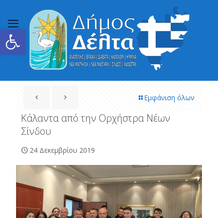
Ανοίξτε τη γραμμή εργαλείων
Εμφάνιση όλων
Κάλαντα από την Ορχήστρα Νέων
Σίνδου
24 Δεκεμβρίου 2019