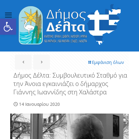
Ανοίξτε τη γραμμή εργαλείων
Εμφάνιση όλων
Δήμος Δέλτα: Συμβουλευτικό Σταθμό για
την Άνοια εγκαινιάζει ο δήμαρχος
Γιάννης Ιωαννίδης στη Χαλάστρα
14 Ιανουαρίου 2020