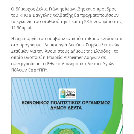
Ο δήμαρχος Δέλτα Γιάννης Ιωαννίδης και ο πρόεδρος
του ΚΠΟΔ Βαγγέλης Χαλβατζής θα πραγματοποιήσουν
τα εγκαίνια του σταθμού την Πέμπτη 23 Ιανουαρίου στις
11.30πρωί.
Η δημιουργία του συμβουλευτικού σταθμού εντάσσεται
στο πρόγραμμα “Δημιουργία Δικτύου Συμβουλευτικών
Σταθμών για την Άνοια στους Δήμους της Ελλάδας”, το
οποίο υλοποιεί η Εταιρεία Alzheimer Αθηνών σε
συνεργασία με το Εθνικό Διαδημοτικό Δίκτυο. Υγιών
Πόλεων ΕΔΔΥΠΠΥ.