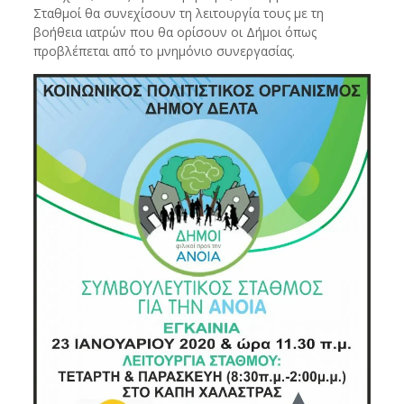
Σταθμοί θα συνεχίσουν τη λειτουργία τους με τη
βοήθεια ιατρών που θα ορίσουν οι Δήμοι όπως
προβλέπεται από το μνημόνιο συνεργασίας.