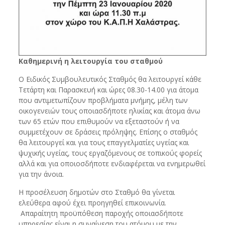
Καθημερινή η λειτουργία του σταθμού
Ο Ειδικός Συμβουλευτικός Σταθμός θα λειτουργεί κάθε
Τετάρτη και Παρασκευή και ώρες 08.30-14.00 για άτομα
που αντιμετωπίζουν προβλήματα μνήμης, μέλη των
οικογενειών τους οποιασδήποτε ηλικίας και άτομα άνω
των 65 ετών που επιθυμούν να εξεταστούν ή να
συμμετέχουν σε δράσεις πρόληψης. Επίσης ο σταθμός
θα λειτουργεί και για τους επαγγελματίες υγείας και
ψυχικής υγείας, τους εργαζόμενους σε τοπικούς φορείς
αλλά και για οποιοσδήποτε ενδιαφέρεται να ενημερωθεί
για την άνοια.
Η προσέλευση δημοτών στο Σταθμό θα γίνεται
ελεύθερα αφού έχει προηγηθεί επικοινωνία.
Απαραίτητη προϋπόθεση παροχής οποιασδήποτε
υπηρεσίας είναι η συναίνεση του ατόμου με την