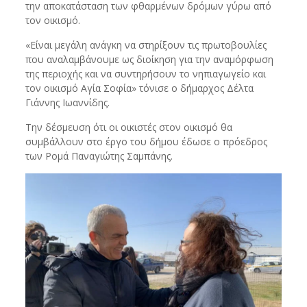
την αποκατάσταση των φθαρμένων δρόμων γύρω από
τον οικισμό.
«Είναι μεγάλη ανάγκη να στηρίξουν τις πρωτοβουλίες
που αναλαμβάνουμε ως διοίκηση για την αναμόρφωση
της περιοχής και να συντηρήσουν το νηπιαγωγείο και
τον οικισμό Αγία Σοφία» τόνισε ο δήμαρχος Δέλτα
Γιάννης Ιωαννίδης.
Την δέσμευση ότι οι οικιστές στον οικισμό θα
συμβάλλουν στο έργο του δήμου έδωσε ο πρόεδρος
των Ρομά Παναγιώτης Σαμπάνης.