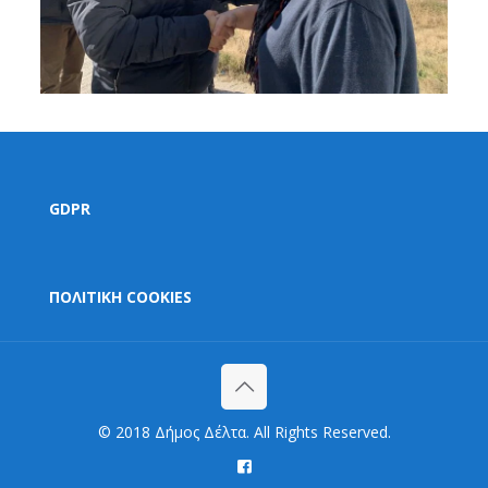
GDPR
ΠΟΛΙΤΙΚΗ COOKIES
© 2018 Δήμος Δέλτα. All Rights Reserved.