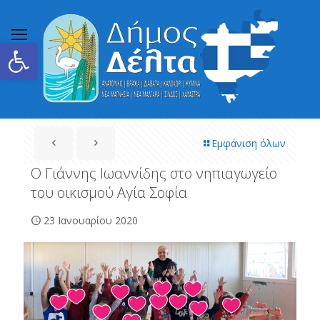
Ανοίξτε τη γραμμή εργαλείων
Εμφάνιση όλων
Ο Γιάννης Ιωαννίδης στο νηπιαγωγείο
του οικισμού Αγία Σοφία
23 Ιανουαρίου 2020