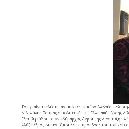
Τα εγκαίνια τελέστηκαν από τον πατέρα Ανδρέα ενώ στη
Ν.Δ Φάνης Παππάς ο πολιτευτής της Ελληνικής Λύσης Αθ
Ελευθεριάδου, ο Αντιδήμαρχος Αγροτικής Ανάπτυξης Φά
Αλέξανδρος Διαμαντόπουλος η πρόεδρος του τοπικού 