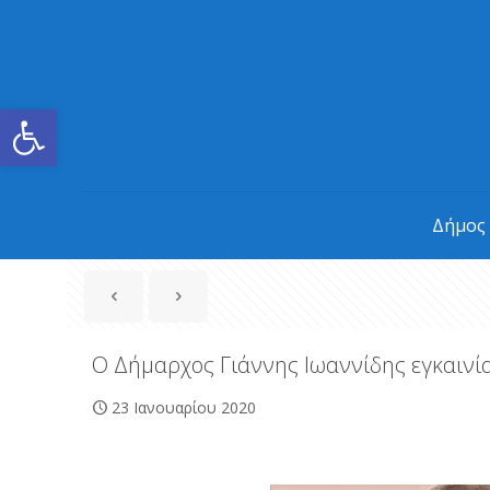
Ανοίξτε τη γραμμή εργαλείων
Δήμος
Ο Δήμαρχος Γιάννης Ιωαννίδης εγκαινία
23 Ιανουαρίου 2020