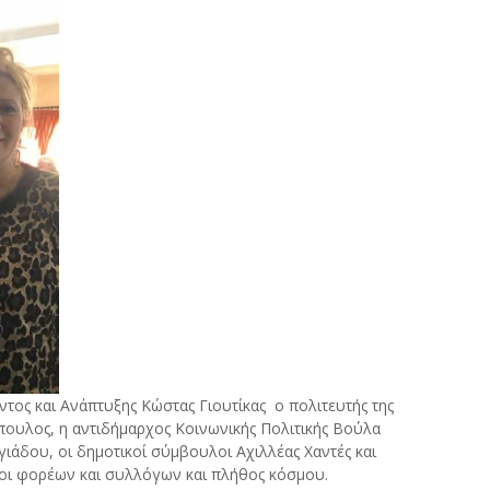
τος και Ανάπτυξης Κώστας Γιουτίκας ο πολιτευτής της
πουλος, η αντιδήμαρχος Κοινωνικής Πολιτικής Βούλα
άδου, οι δημοτικοί σύμβουλοι Αχιλλέας Χαντές και
οι φορέων και συλλόγων και πλήθος κόσμου.