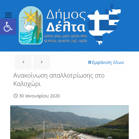
Ανοίξτε τη γραμμή εργαλείων
Εμφάνιση όλων
Ανακοίνωση απαλλοτρίωσης στο
Καλοχώρι
30 Ιανουαρίου 2020