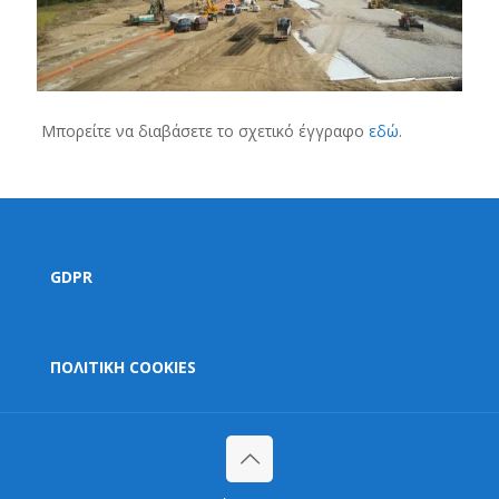
Μπορείτε να διαβάσετε το σχετικό έγγραφο
εδώ
.
GDPR
ΠΟΛΙΤΙΚΗ COOKIES