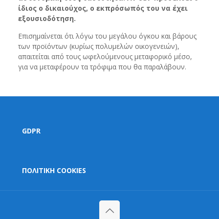
ίδιος ο δικαιούχος, ο εκπρόσωπός του να έχει
εξουσιοδότηση.
Επισημαίνεται ότι λόγω του μεγάλου όγκου και βάρους
των προϊόντων (κυρίως πολυμελών οικογενειών),
απαιτείται από τους ωφελούμενους μεταφορικό μέσο,
για να μεταφέρουν τα τρόφιμα που θα παραλάβουν.
GDPR
ΠΟΛΙΤΙΚΗ COOKIES