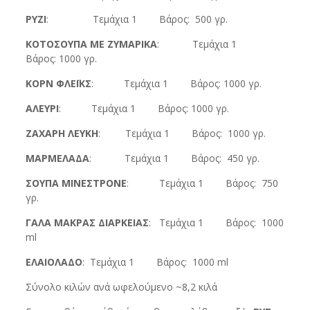
ΡΥΖΙ
: Τεμάχια 1 Βάρος: 500 γρ.
ΚΟΤΟΣΟΥΠΑ ΜΕ ΖΥΜΑΡΙΚΑ
: Τεμάχια 1
Βάρος: 1000 γρ.
ΚΟΡΝ ΦΛΕΪΚΣ
: Τεμάχια 1 Βάρος: 1000 γρ.
ΑΛΕΥΡΙ
: Τεμάχια 1 Βάρος: 1000 γρ.
ΖΑΧΑΡΗ ΛΕΥΚΗ
: Τεμάχια 1 Βάρος: 1000 γρ.
ΜΑΡΜΕΛΑΔΑ
: Τεμάχια 1 Βάρος: 450 γρ.
ΣΟΥΠΑ ΜΙΝΕΣΤΡΟΝΕ
: Τεμάχια 1 Βάρος: 750
γρ.
ΓΑΛΑ ΜΑΚΡΑΣ ΔΙΑΡΚΕΙΑΣ
: Τεμάχια 1 Βάρος: 1000
ml
ΕΛΑΙΟΛΑΔΟ
: Τεμάχια 1 Βάρος: 1000 ml
Σύνολο κιλών ανά ωφελούμενο ~8,2 κιλά