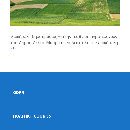
Διακήρυξη δημοπρασίας για την μίσθωση αγροτεμαχίων
του Δήμου Δέλτα. Μπορείτε να δείτε όλη την διακήρυξη
εδώ
.
GDPR
ΠΟΛΙΤΙΚΗ COOKIES