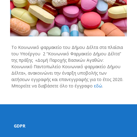
Το Κοινωνικό φαρμακείο του Δήμου Δέλτα στα πλαίσια
του Υποέργου 2 “Κοινωνικό Φαρμακείο Δήμου Δέλτα”
της πράξης «Δομή Παροχής Βασικών Αγαθών:
Κοινωνικό Παντοπωλείο Κοινωνικό φαρμακείο Δήμου
Δέλτα», ανακοινώνει την έναρξη υποβολής των
αιτήσεων εγγραφής και επανεγγραφής για το έτος 2020.
Μπορείτε να διαβάσετε όλο το έγγραφο
εδώ
.
GDPR