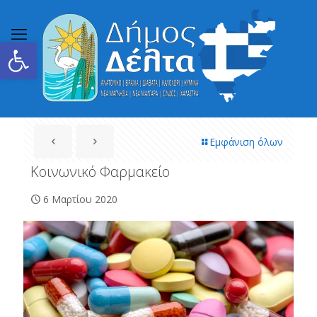
Ανοίξτε τη γραμμή εργαλείων
Εμφάνιση όλων
Κοινωνικό Φαρμακείο
6 Μαρτίου 2020