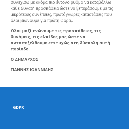
συνεχίσω με ακόμα πιο έντονο ρυθμό να καταβάλλω
κάθε δυνατή προσπάθεια ώστε να ξεπεράσουμε με τις
μικρότερες συνέπειες, πρωτόγνωρες καταστάσεις που
όλοι βιώνουμε για πρώτη φορά,.
Όλοι μαζί ενώνουμε τις προσπάθειες, τις
δυνάμεις, τις ελπίδες μας ώστε να
ανταπεξέλθουμε επιτυχώς στη δύσκολη αυτή
περίοδο.
Ο ΔΗΜΑΡΧΟΣ
ΓΙΑΝΝΗΣ ΙΩΑΝΝΙΔΗΣ
GDPR