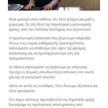
Είναι φανερό στον καθένα, ότι όλος κόσμος και μαζί η
χώρα μας, ζει στη δίνη της παγκόσμιας υγειονομικής
κρίσης, από την επέλαση πανδημίας του κορονοϊού,
Η πρωτόγνωρη κατάσταση που βιώνουμε επηρεάζει
όλους τους τομείς καθημερινής δραστηριότητας.
Καλούμαστε να σταθούμε στο ύψος της κρίσιμης
κατάστασης και να προσαρμοστούμε στη νέα
πραγματικότητα.
Οι πάντες καλούμαστε να δράσουμε με επίγνωση.
Προέχει η ατομική υπευθυνότητα απέναντι στο εαυτό
μας και το κοινωνικό σύνολο.
Μέσα σε αυτές τις συνθήκες, όλοι δίνουμε εξετάσεις και
όλοι κρινόμαστε.
Στο Δήμο Δέλτα με πρωτοβουλία της δημοτικής αρχής,
ξεκινήσαμε τις προληπτικές απολυμάνσεις από