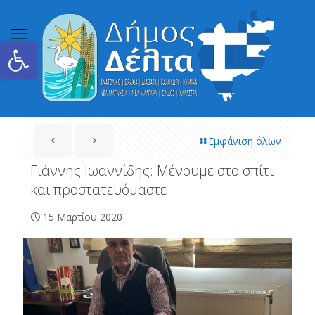
Ανοίξτε τη γραμμή εργαλείων
Εμφάνιση όλων
Γιάννης Ιωαννίδης: Μένουμε στο σπίτι
και προστατευόμαστε
15 Μαρτίου 2020