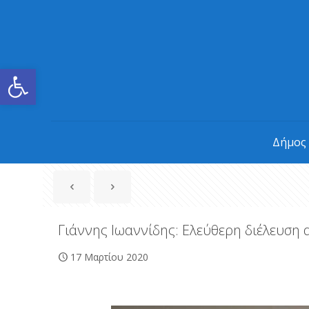
Ανοίξτε τη γραμμή εργαλείων
Δήμος
Γιάννης Ιωαννίδης: Ελεύθερη διέλευση 
17 Μαρτίου 2020