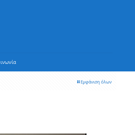
οινωνία
Εμφάνιση όλων