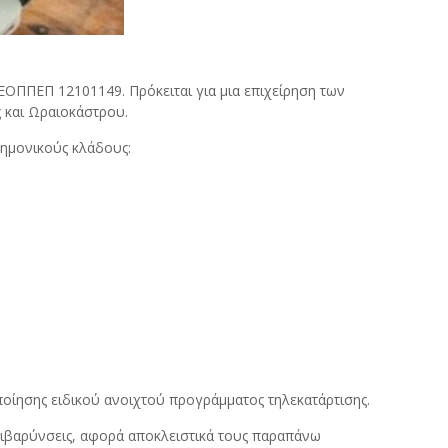
ΕΟΠΠΕΠ 12101149. Πρόκειται για μια επιχείρηση των
 και Ωραιοκάστρου.
τημονικούς κλάδους:
οίησης ειδικού ανοιχτού προγράμματος τηλεκατάρτισης.
πιβαρύνσεις, αφορά αποκλειστικά τους παραπάνω