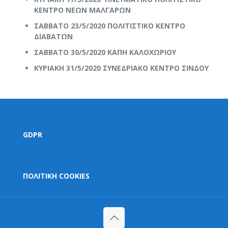
ΚΕΝΤΡΟ ΝΕΩΝ ΜΑΛΓΑΡΩΝ
ΣΑΒΒΑΤΟ 23/5/2020 ΠΟΛΙΤΙΣΤΙΚΟ ΚΕΝΤΡΟ
ΔΙΑΒΑΤΩΝ
ΣΑΒΒΑΤΟ 30/5/2020 ΚΑΠΗ ΚΑΛΟΧΩΡΙΟΥ
ΚΥΡΙΑΚΗ 31/5/2020 ΣΥΝΕΔΡΙΑΚΟ ΚΕΝΤΡΟ ΣΙΝΔΟΥ
GDPR
ΠΟΛΙΤΙΚΗ COOKIES