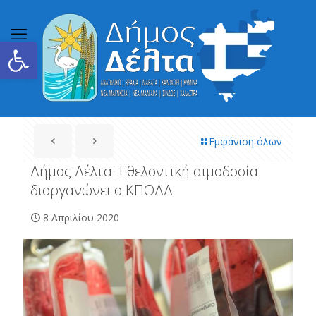
Ανοίξτε τη γραμμή εργαλείων
Εμφάνιση όλων
Δήμος Δέλτα: Εθελοντική αιμοδοσία
διοργανώνει ο ΚΠΟΔΔ
8 Απριλίου 2020