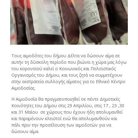
Τους αιμοδότες του δήμου Δέλτα να δώσουν αίμα σε
αυτήν τη δύσκολη περίοδο που βιώνει η χώρα μας λόγω
του κορονοϊού καλεί ο Κοινωνικός και Πολιτιστικός
Οργανισμός του Δήμου, και τους ζητά να συμμετέχουν
στην εκστρατεία συλλογής αίματος για το Εθνικό Κέντρο
Αιμοδοσίας.
Η Αιμοδοσία θα πραγματοποιηθεί σε πέντε Δημοτικές
Κοινότητες του Δήμου στις 29 Απριλίου, στις 17 , 23 ,30
και 31 Μαίου σε χώρους που έχουν ήδη απολυμανθεί
και παραμένουν κλειστοί ενώ θα απολυμανθούν και
πάλι πριν την προσέλευση των αιμοδοτών για να
δώσουν αίμα.