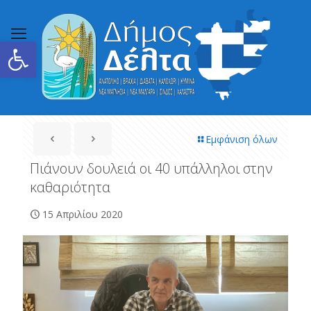
Ανοίξτε τη γραμμή εργαλείων
Εμφάνιση όλων
Πιάνουν δουλειά οι 40 υπάλληλοι στην
καθαριότητα
15 Απριλίου 2020