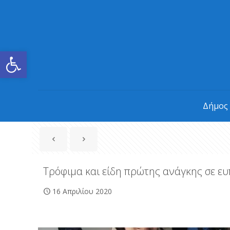
Ανοίξτε τη γραμμή εργαλείων
Δήμος
Τρόφιμα και είδη πρώτης ανάγκης σε ε
16 Απριλίου 2020